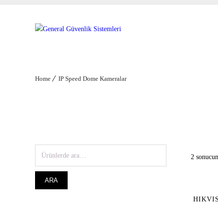
Home
IP Speed Dome Kameralar
2 sonucun
ARA
HIKVIS