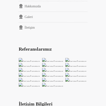
Hakkımızda
Galeri
İletişim
Referanslarımız
İletişim Bilgileri